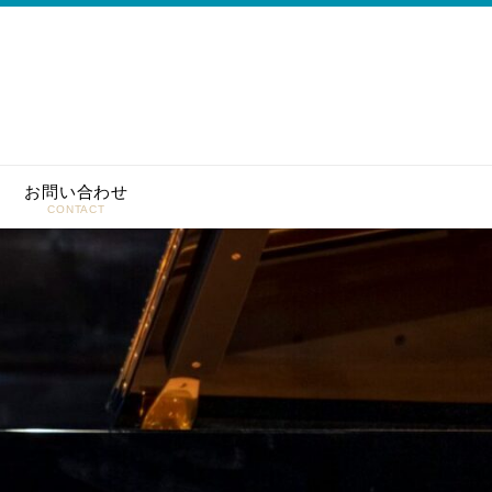
お問い合わせ
CONTACT