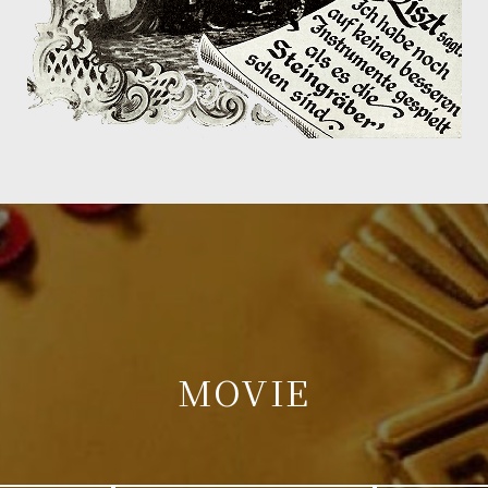
MOVIE