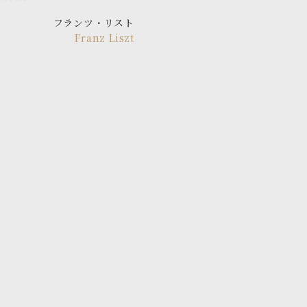
フランツ・リスト
Franz Liszt