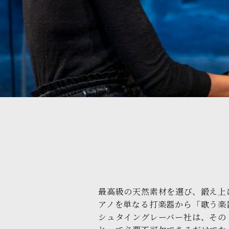
最高級の天然素材を選び、鍛え上
アノを単なる打楽器から「歌う楽
シュタイングレーバー社は、その